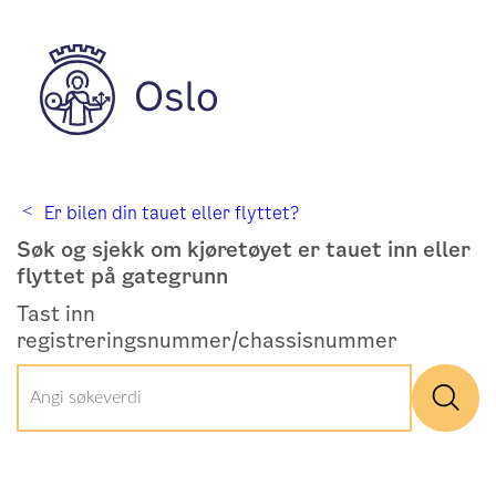
Er bilen din tauet eller flyttet?
Søk og sjekk om kjøretøyet er tauet inn eller
flyttet på gategrunn
Tast inn
registreringsnummer/chassisnummer